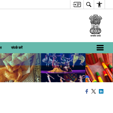
ाल
संपर्क करें