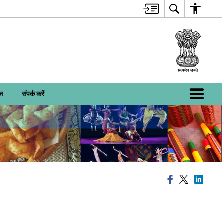
ाल
संपर्क करें